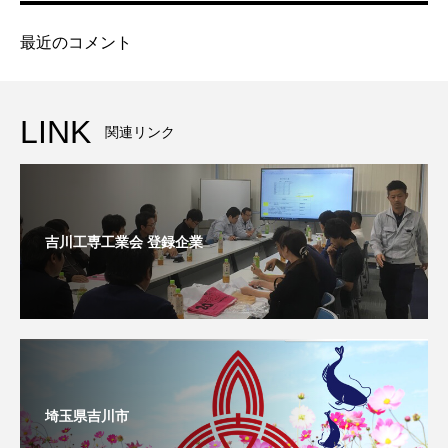
最近のコメント
LINK
関連リンク
吉川工専工業会 登録企業
埼玉県吉川市