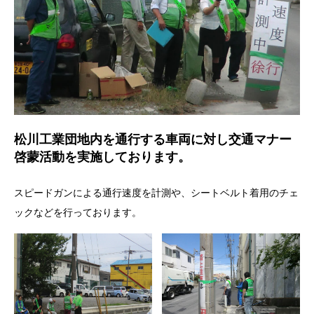
松川工業団地内を通行する車両に対し交通マナー
啓蒙活動を実施しております。
スピードガンによる通行速度を計測や、シートベルト着用のチェ
ックなどを行っております。