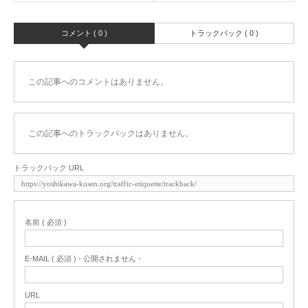
コメント ( 0 )
トラックバック ( 0 )
この記事へのコメントはありません。
この記事へのトラックバックはありません。
トラックバック URL
名前 ( 必須 )
E-MAIL ( 必須 ) - 公開されません -
URL