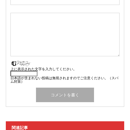
上に表示された文字を入力してください。
日本語が含まれない投稿は無視されますのでご注意ください。（スパ
ム対策）
関連記事