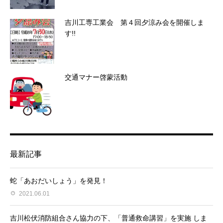
吉川工専工業会 第４回夕涼み会を開催しま
す!!
交通マナー啓蒙活動
最新記事
蛇「あおだいしょう」を発見！
2021.06.01
吉川松伏消防組合さん協力の下、「普通救命講習」を実施 しま