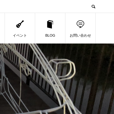
イベント
BLOG
お問い合わせ