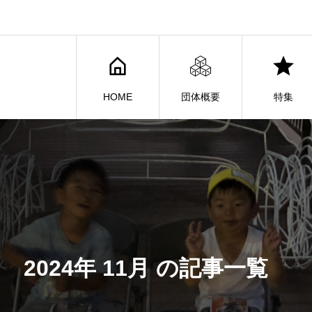
HOME
団体概要
特集
2024年 11月 の記事一覧