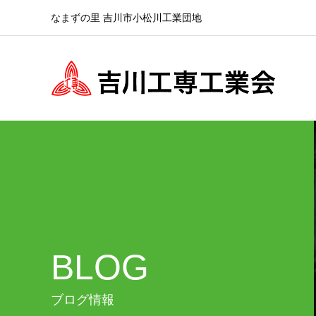
なまずの里 吉川市小松川工業団地
BLOG
ブログ情報