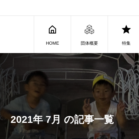
HOME
団体概要
特集
2021年 7月 の記事一覧