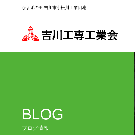
なまずの里 吉川市小松川工業団地
BLOG
ブログ情報