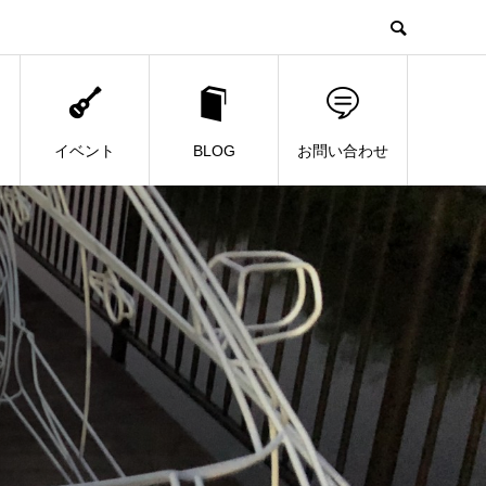
イベント
BLOG
お問い合わせ