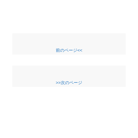
前のページ<<
>>次のページ