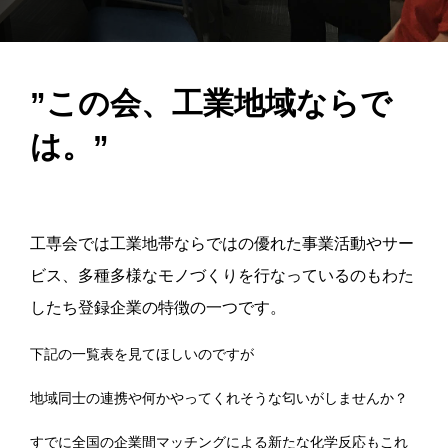
”この会、工業地域ならで
は。”
工専会では工業地帯ならではの優れた事業活動やサー
ビス、多種多様なモノづくりを行なっているのもわた
したち登録企業の特徴の一つです。
下記の一覧表を見てほしいのですが
地域同士の連携や何かやってくれそうな匂いがしませんか？
すでに全国の企業間マッチングによる新たな化学反応もこれ