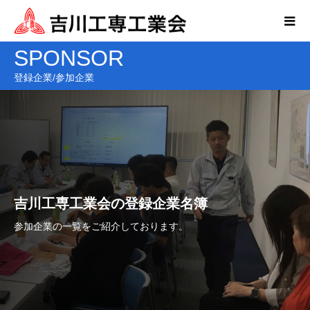
SPONSOR
登録企業/参加企業
吉川工専工業会の登録企業名簿
参加企業の一覧をご紹介しております。