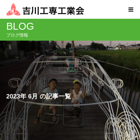
BLOG
ブログ情報
2023年 6月 の記事一覧