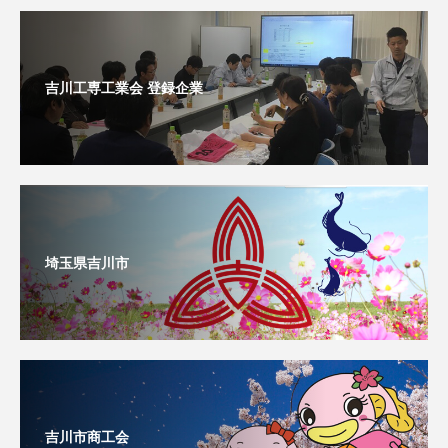
吉川工専工業会 登録企業
埼玉県吉川市
吉川市商工会