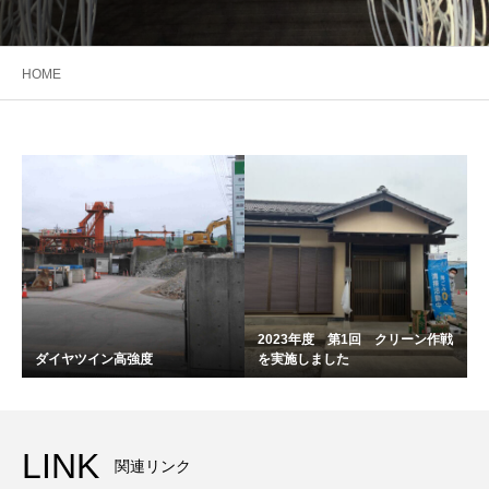
HOME
2023年度 第1回 クリーン作戦
ダイヤツイン高強度
を実施しました
LINK
関連リンク