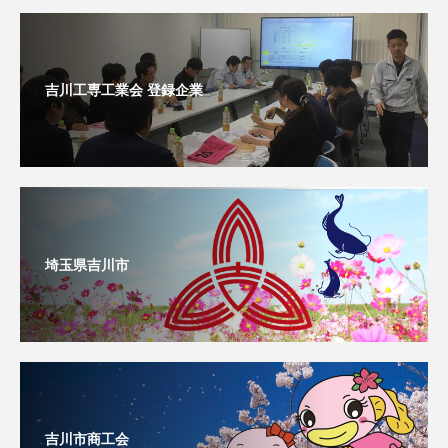
吉川工専工業会 登録企業
埼玉県吉川市
吉川市商工会