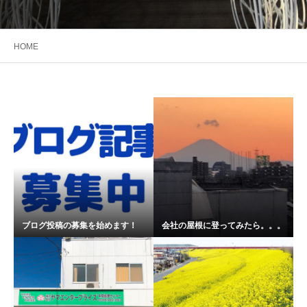
HOME
ブログ投稿の募集を始めます！
会社の屋根に登ってみたら。。。