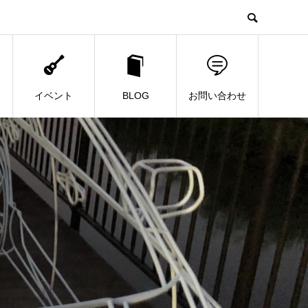
イベント
BLOG
お問い合わせ