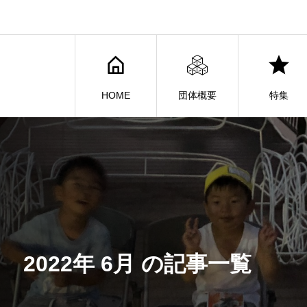
HOME
団体概要
特集
2022年 6月 の記事一覧