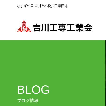
なまずの里 吉川市小松川工業団地
BLOG
ブログ情報