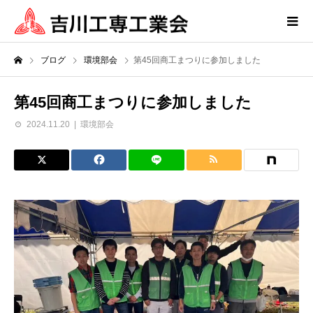
ブログ
環境部会
第45回商工まつりに参加しました
第45回商工まつりに参加しました
2024.11.20
環境部会