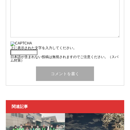
上に表示された文字を入力してください。
日本語が含まれない投稿は無視されますのでご注意ください。（スパ
ム対策）
関連記事