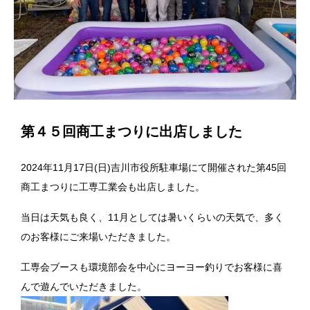
第４５回商工まつりに出店しました
2024年11月17日(日)吉川市役所駐車場にて開催された第45回
商工まつりに工専工業会も出店しました。
当日は天気も良く、11月としては暑いくらいの天気で、多く
のお客様にご来場いただきました。
工専会ブースも環境部会を中心にヨーヨー釣りでお客様に喜
んで遊んでいただきました。