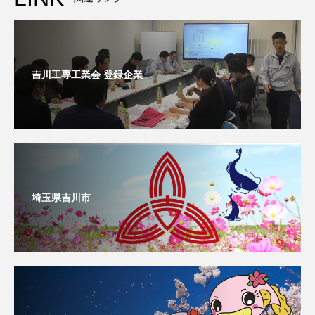
吉川工専工業会 登録企業
埼玉県吉川市