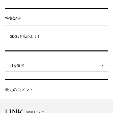
特集記事
SDGsを広めよう！
月を選択
最近のコメント
LINK
関連リンク