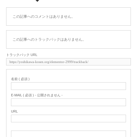
この記事へのコメントはありません。
この記事へのトラックバックはありません。
トラックバック URL
名前 ( 必須 )
E-MAIL ( 必須 ) - 公開されません -
URL