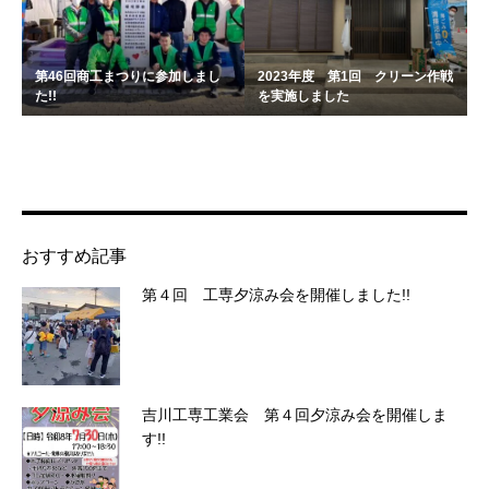
第46回商工まつりに参加しまし
2023年度 第1回 クリーン作戦
た!!
を実施しました
おすすめ記事
第４回 工専夕涼み会を開催しました!!
吉川工専工業会 第４回夕涼み会を開催しま
す!!