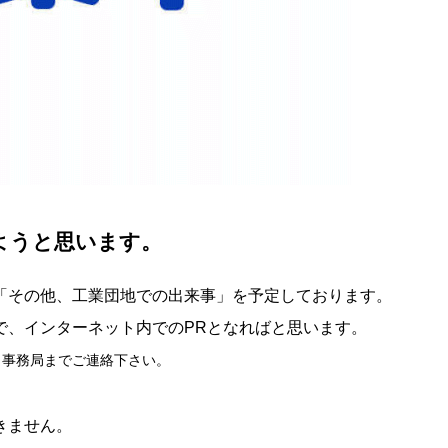
ようと思います。
「その他、工業団地での出来事」を予定しております。
で、インターネット内でのPRとなればと思います。
、事務局までご連絡下さい。
きません。