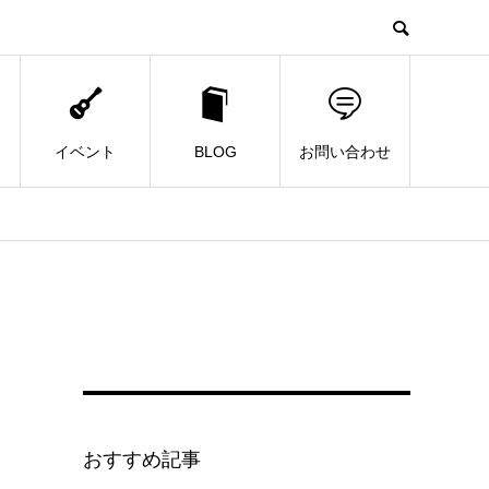
イベント
BLOG
お問い合わせ
おすすめ記事