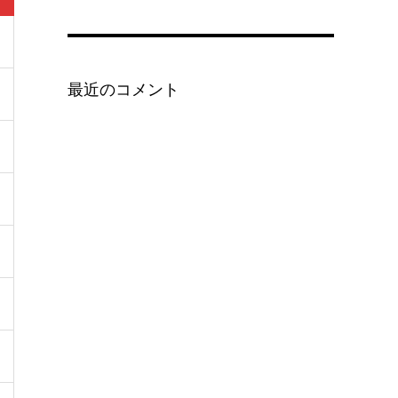
最近のコメント