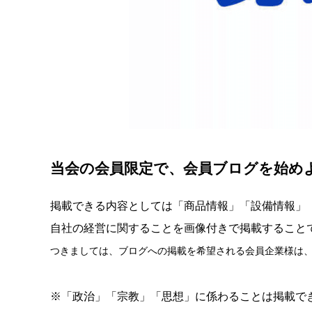
当会の会員限定で、会員ブログを始め
掲載できる内容としては「商品情報」「設備情報」
自社の経営に関することを画像付きで掲載すること
つきましては、ブログへの掲載を希望される会員企業様は
※「政治」「宗教」「思想」に係わることは掲載で