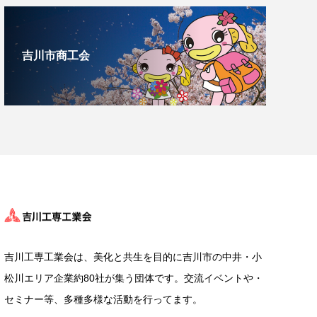
吉川市商工会
吉川工専工業会は、美化と共生を目的に吉川市の中井・小
松川エリア企業約80社が集う団体です。交流イベントや・
セミナー等、多種多様な活動を行ってます。