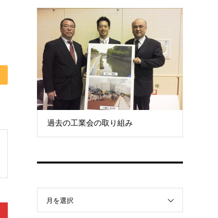
過去の工業会の取り組み
月を選択