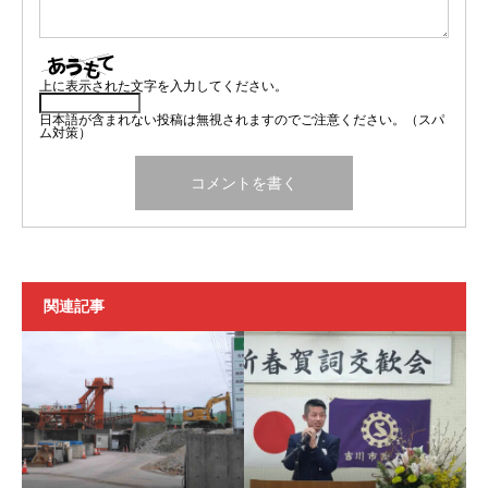
上に表示された文字を入力してください。
日本語が含まれない投稿は無視されますのでご注意ください。（スパ
ム対策）
関連記事