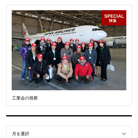
工業会の視察
月を選択