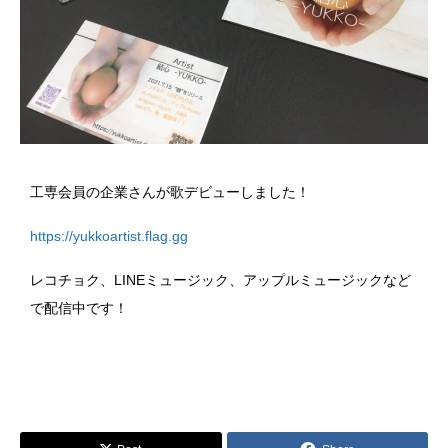
工専会員の企業さんが歌デビューしました！
https://yukkoartist.flag.gg
レコチョク、LINEミュージック、アップルミュージックなど
で配信中です！