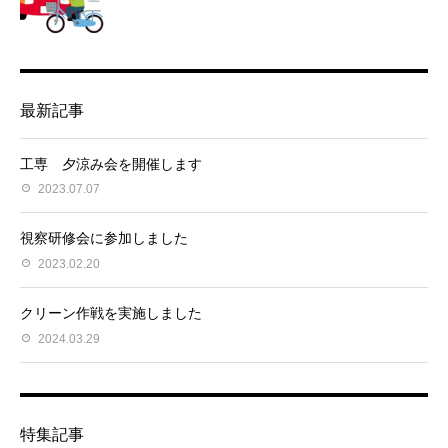
最新記事
工専 夕涼み会を開催します
2023.07.07
視察研修会に参加しました
2023.02.20
クリーン作戦を実施しました
2024.03.29
特集記事