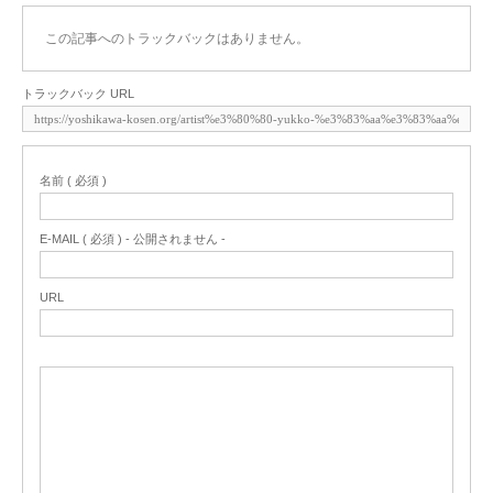
この記事へのトラックバックはありません。
トラックバック URL
名前 ( 必須 )
E-MAIL ( 必須 ) - 公開されません -
URL