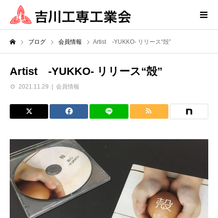
ブログ
会員情報
Artist -YUKKO- リリース“殻”
Artist -YUKKO- リリース“殻”
2021.11.29
会員情報