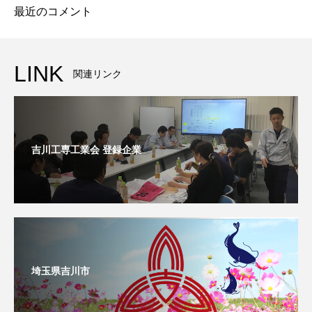
最近のコメント
LINK
関連リンク
吉川工専工業会 登録企業
埼玉県吉川市