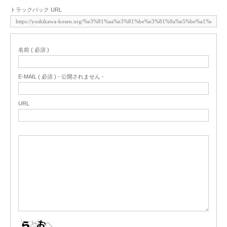
トラックバック URL
名前 ( 必須 )
E-MAIL ( 必須 ) - 公開されません -
URL