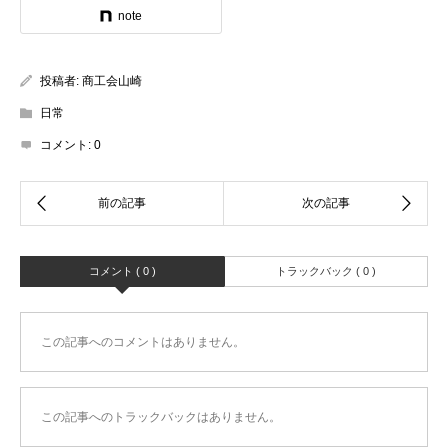
note
投稿者:
商工会山崎
日常
コメント:
0
コメント ( 0 )
トラックバック ( 0 )
この記事へのコメントはありません。
この記事へのトラックバックはありません。