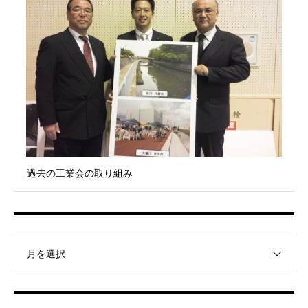
過去の工業会の取り組み
月を選択