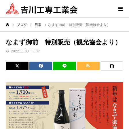
ブログ
日常
なまず御前 特別販売（観光協会より）
なまず御前 特別販売（観光協会より）
2022.11.30
日常