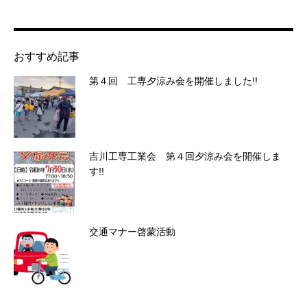
おすすめ記事
第４回 工専夕涼み会を開催しました!!
吉川工専工業会 第４回夕涼み会を開催しま
す!!
交通マナー啓蒙活動