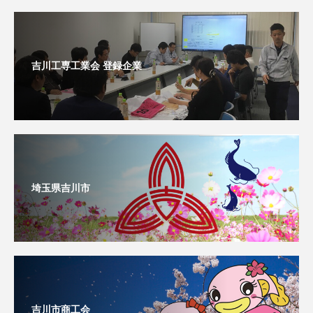
吉川工専工業会 登録企業
埼玉県吉川市
吉川市商工会