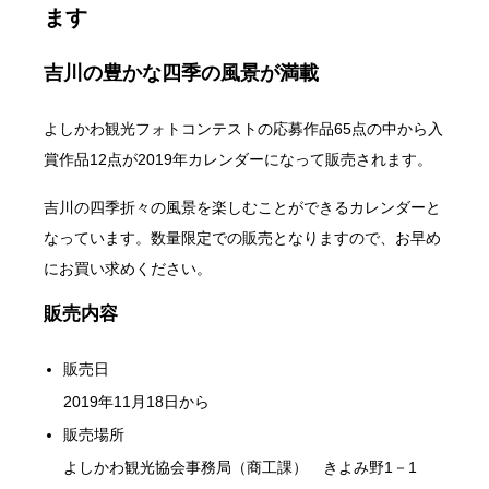
ます
吉川の豊かな四季の風景が満載
よしかわ観光フォトコンテストの応募作品65点の中から入
賞作品12点が2019年カレンダーになって販売されます。
吉川の四季折々の風景を楽しむことができるカレンダーと
なっています。数量限定での販売となりますので、お早め
にお買い求めください。
販売内容
販売日
2019年11月18日から
販売場所
よしかわ観光協会事務局（商工課） きよみ野1－1