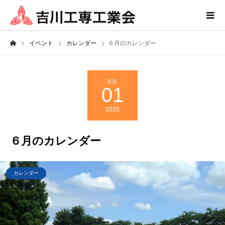
イベント
カレンダー
６月のカレンダー
6月
01
2020
６月のカレンダー
カレンダー