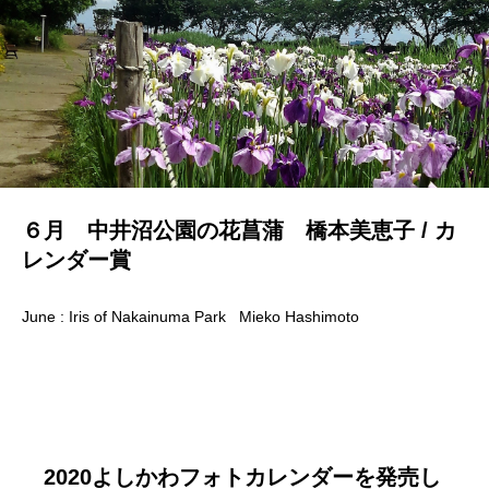
６月 中井沼公園の花菖蒲 橋本美恵子 / カ
レンダー賞
June : Iris of Nakainuma Park Mieko Hashimoto
2020よしかわフォトカレンダーを発売し