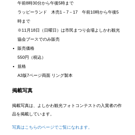
午前8時30分から午後5時まで
ラッピーランド 木売1－7－17 午前10時から午後5
時まで
※11月18日（日曜日）は市民まつり会場よしかわ観光
協会ブースでのみ販売
販売価格
550円（税込）
規格
A3版7ページ両面 リング製本
掲載写真
掲載写真は、よしかわ観光フォトコンテストの入賞者の作
品を掲載しています。
写真はこちらのページでご覧になれます。