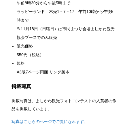
午前8時30分から午後5時まで
ラッピーランド 木売1－7－17 午前10時から午後5
時まで
※11月18日（日曜日）は市民まつり会場よしかわ観光
協会ブースでのみ販売
販売価格
550円（税込）
規格
A3版7ページ両面 リング製本
掲載写真
掲載写真は、よしかわ観光フォトコンテストの入賞者の作
品を掲載しています。
写真はこちらのページでご覧になれます。