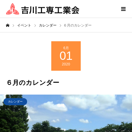
イベント
カレンダー
６月のカレンダー
6月
01
2020
６月のカレンダー
カレンダー