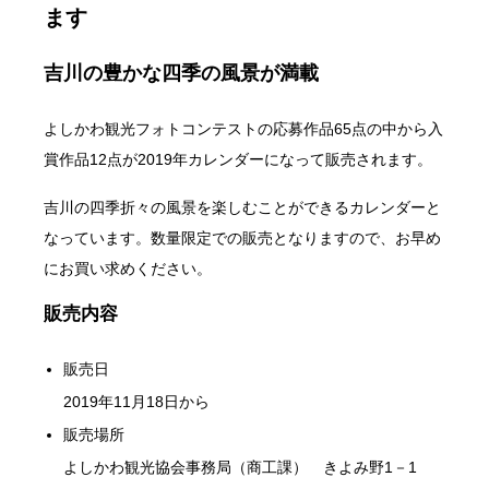
ます
吉川の豊かな四季の風景が満載
よしかわ観光フォトコンテストの応募作品65点の中から入
賞作品12点が2019年カレンダーになって販売されます。
吉川の四季折々の風景を楽しむことができるカレンダーと
なっています。数量限定での販売となりますので、お早め
にお買い求めください。
販売内容
販売日
2019年11月18日から
販売場所
よしかわ観光協会事務局（商工課） きよみ野1－1