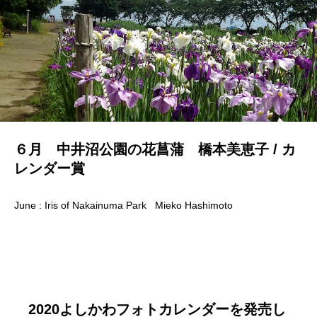
６月 中井沼公園の花菖蒲 橋本美恵子 / カ
レンダー賞
June : Iris of Nakainuma Park Mieko Hashimoto
2020よしかわフォトカレンダーを発売し