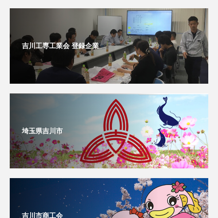
吉川工専工業会 登録企業
埼玉県吉川市
吉川市商工会