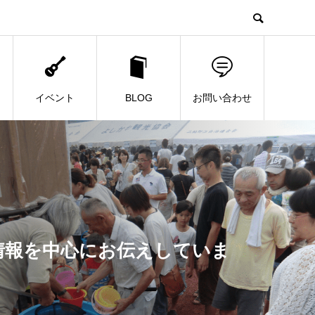
イベント
BLOG
お問い合わせ
情報を中心にお伝えしていま