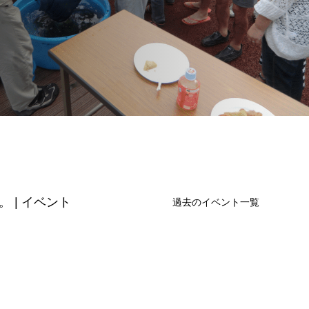
 | イベント
過去のイベント一覧