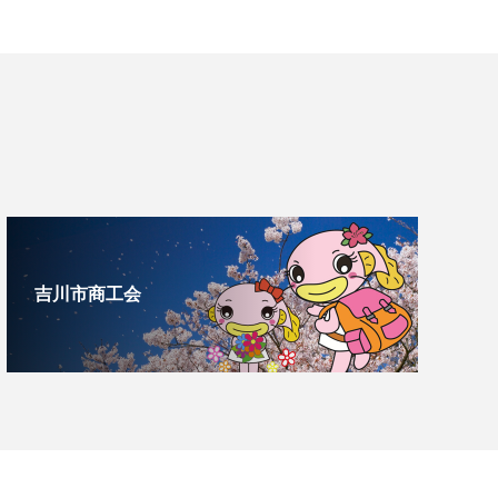
吉川市商工会