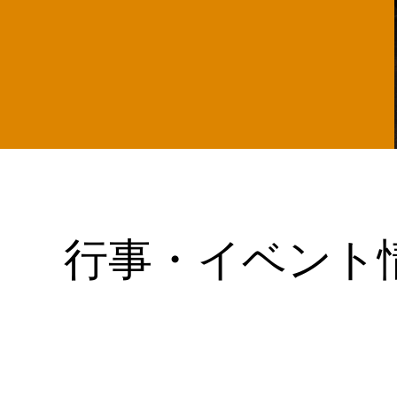
行事・イベント