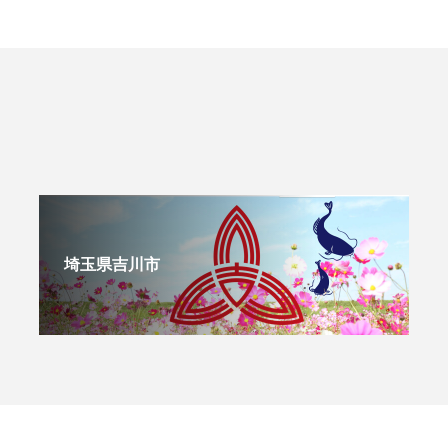
埼玉県吉川市