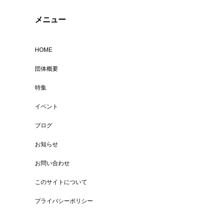
メニュー
HOME
団体概要
特集
イベント
ブログ
お知らせ
お問い合わせ
このサイトについて
プライバシーポリシー