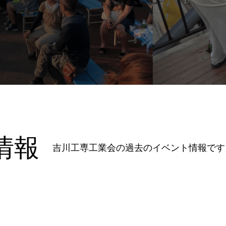
情報
吉川工専工業会の過去のイベント情報です。