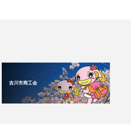
吉川市商工会