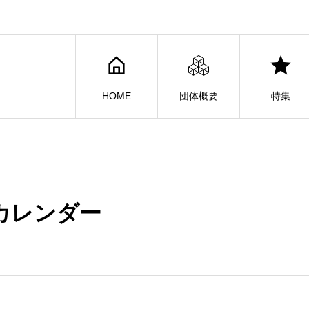
HOME
団体概要
特集
カレンダー