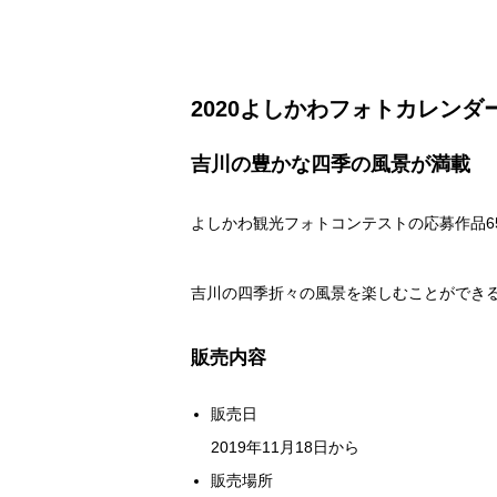
2020よしかわフォトカレンダ
吉川の豊かな四季の風景が満載
よしかわ観光フォトコンテストの応募作品65
吉川の四季折々の風景を楽しむことができ
販売内容
販売日
2019年11月18日から
販売場所