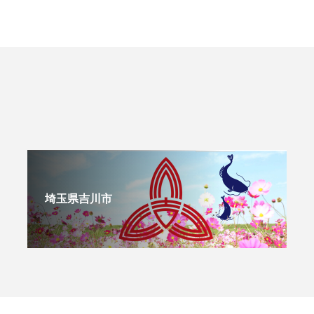
埼玉県吉川市