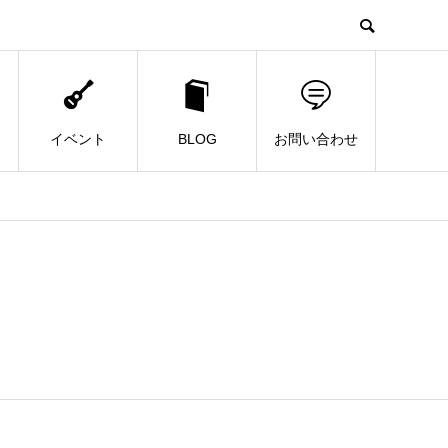
イベント
BLOG
お問い合わせ