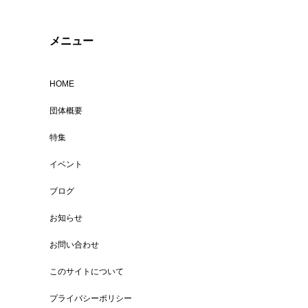
メニュー
HOME
団体概要
特集
イベント
ブログ
お知らせ
お問い合わせ
このサイトについて
プライバシーポリシー