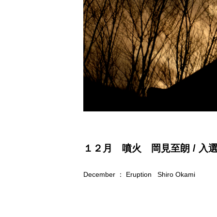
１２月 噴火 岡見至朗 / 入
December ： Eruption Shiro Okami