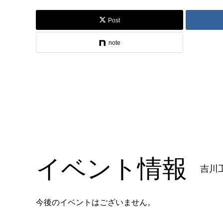
Post
note
イベント情報
吉川
今後のイベントはございません。