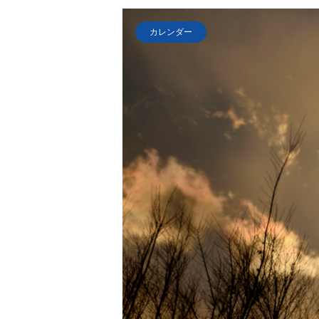
カレンダー