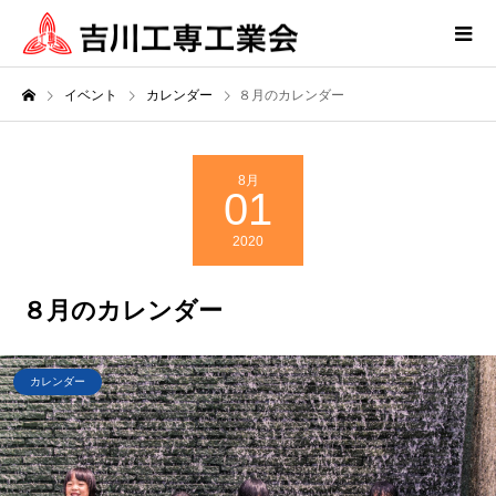
イベント
カレンダー
８月のカレンダー
8月
01
2020
８月のカレンダー
カレンダー