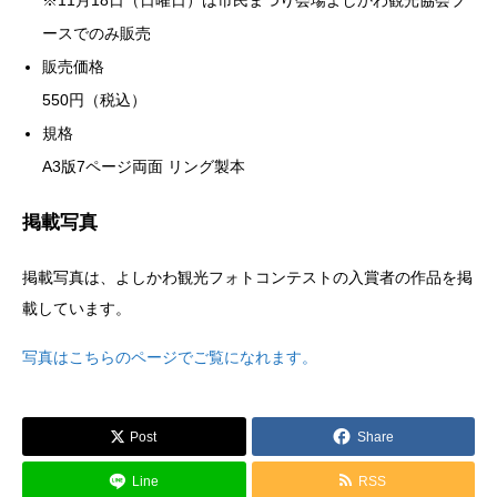
ースでのみ販売
販売価格
550円（税込）
規格
A3版7ページ両面 リング製本
掲載写真
掲載写真は、よしかわ観光フォトコンテストの入賞者の作品を掲
載しています。
写真はこちらのページでご覧になれます。
Post
Share
Line
RSS