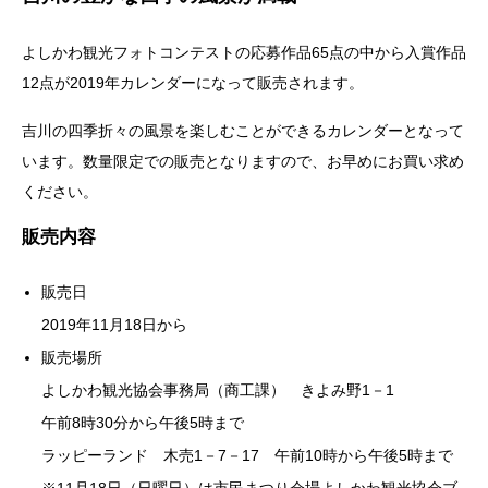
よしかわ観光フォトコンテストの応募作品65点の中から入賞作品
12点が2019年カレンダーになって販売されます。
吉川の四季折々の風景を楽しむことができるカレンダーとなって
います。数量限定での販売となりますので、お早めにお買い求め
ください。
販売内容
販売日
2019年11月18日から
販売場所
よしかわ観光協会事務局（商工課） きよみ野1－1
午前8時30分から午後5時まで
ラッピーランド 木売1－7－17 午前10時から午後5時まで
※11月18日（日曜日）は市民まつり会場よしかわ観光協会ブ