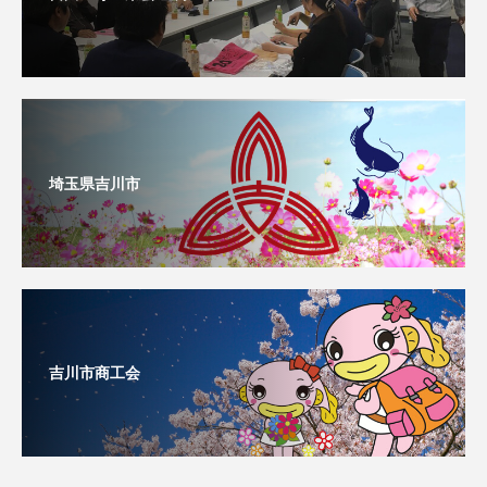
埼玉県吉川市
吉川市商工会