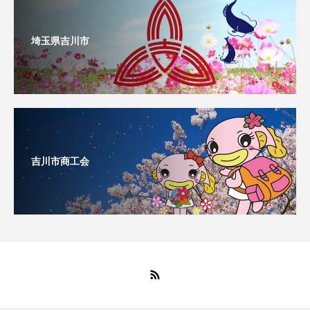
埼玉県吉川市
吉川市商工会